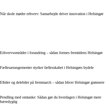
Når skole møder erhverv: Samarbejde driver innovation i Helsingør
Erhvervsområder i forandring – sådan formes fremtidens Helsingør
Fællesarrangementer styrker fællesskabet i Helsingørs bydele
Elbiler og delebiler på fremmarch – sådan bliver Helsingør grønnere
Pendling med omtanke: Sådan gør du hverdagen i Helsingør mere
bæredygtig